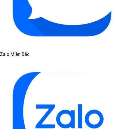
Zalo Miền Bắc