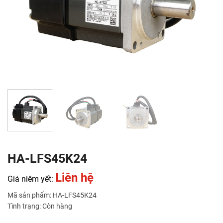
HA-LFS45K24
Liên hệ
Giá niêm yết:
Mã sản phẩm: HA-LFS45K24
Tình trạng: Còn hàng