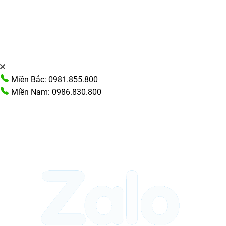
Miền Bắc: 0981.855.800
Miền Nam: 0986.830.800