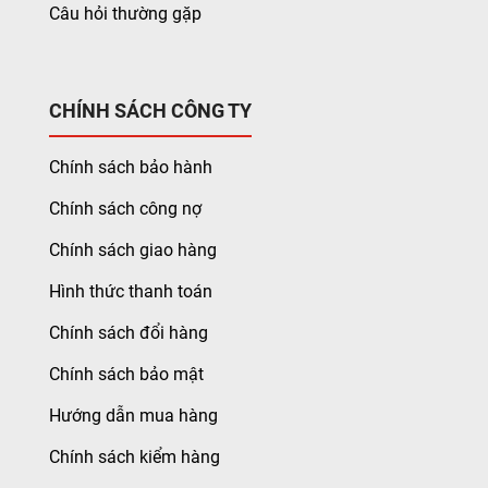
Câu hỏi thường gặp
CHÍNH SÁCH CÔNG TY
Chính sách bảo hành
Chính sách công nợ
Chính sách giao hàng
Hình thức thanh toán
Chính sách đổi hàng
Chính sách bảo mật
Hướng dẫn mua hàng
Chính sách kiểm hàng