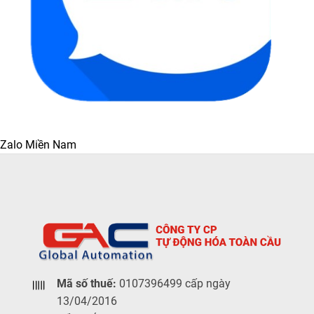
Zalo Miền Nam
Mã số thuế:
0107396499 cấp ngày
13/04/2016