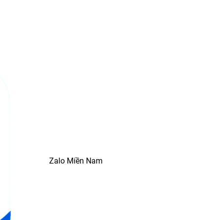
Zalo Miền Nam