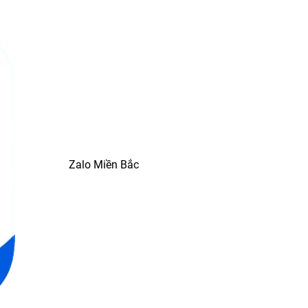
Zalo Miền Bắc