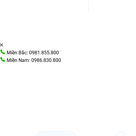
Miền Bắc: 0981.855.800
Miền Nam: 0986.830.800