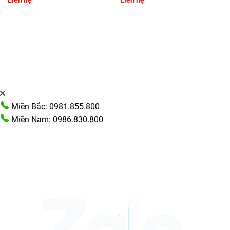
Miền Bắc: 0981.855.800
Miền Nam: 0986.830.800