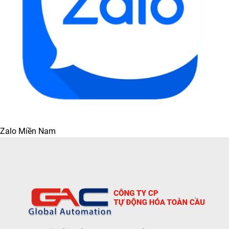
Zalo Miền Nam