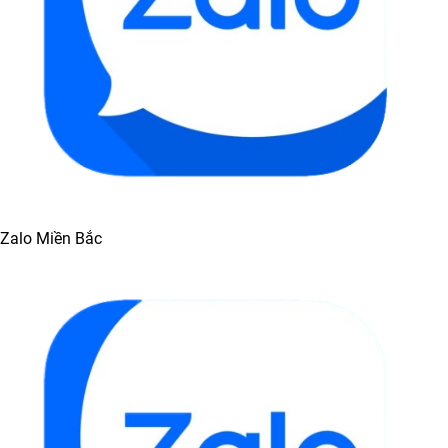
Zalo Miền Bắc