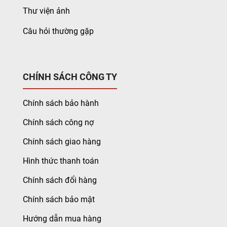
Thư viện ảnh
Câu hỏi thường gặp
CHÍNH SÁCH CÔNG TY
Chính sách bảo hành
Chính sách công nợ
Chính sách giao hàng
Hình thức thanh toán
Chính sách đổi hàng
Chính sách bảo mật
Hướng dẫn mua hàng