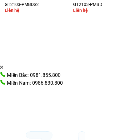
GT2103-PMBDS2
GT2103-PMBD
Liên hệ
Liên hệ
Miền Bắc: 0981.855.800
Miền Nam: 0986.830.800