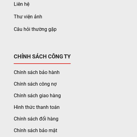
Liên hệ
Thư viện ảnh
Câu hỏi thường gặp
CHÍNH SÁCH CÔNG TY
Chính sách bảo hành
Chính sách công nợ
Chính sách giao hàng
Hình thức thanh toán
Chính sách đổi hàng
Chính sách bảo mật