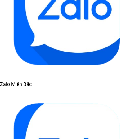
Zalo Miền Bắc