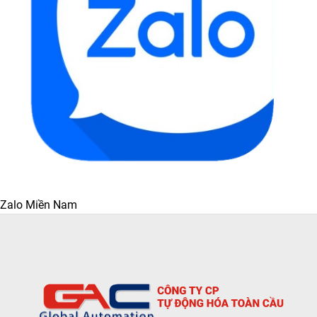
Zalo Miền Nam