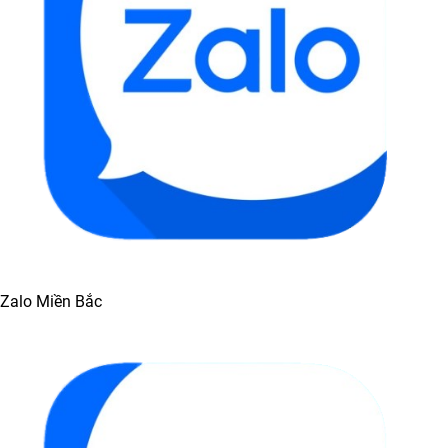
Zalo Miền Bắc