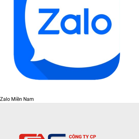
Zalo Miền Nam