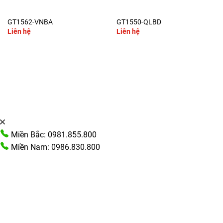
GT1562-VNBA
GT1550-QLBD
Liên hệ
Liên hệ
Miền Bắc: 0981.855.800
Miền Nam: 0986.830.800