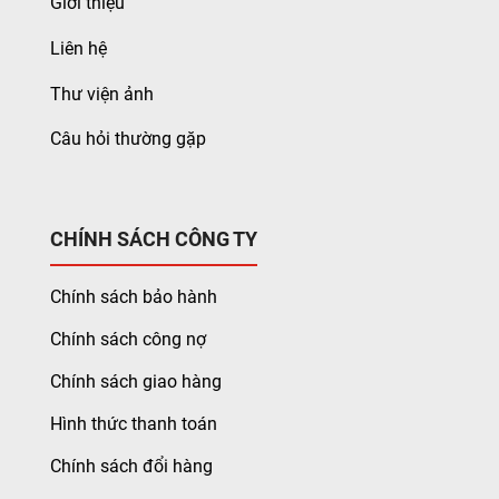
Giới thiệu
Liên hệ
Thư viện ảnh
Câu hỏi thường gặp
CHÍNH SÁCH CÔNG TY
Chính sách bảo hành
Chính sách công nợ
Chính sách giao hàng
Hình thức thanh toán
Chính sách đổi hàng