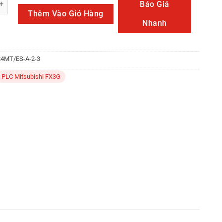
Báo Giá
Thêm Vào Giỏ Hàng
Nhanh
4MT/ES-A-2-3
PLC Mitsubishi FX3G