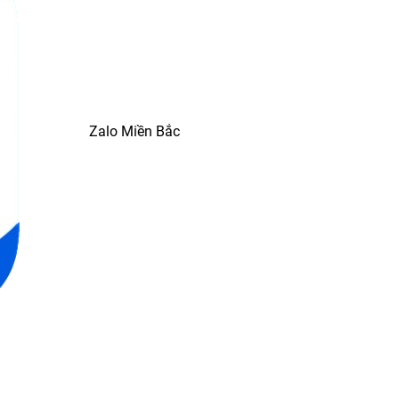
Zalo Miền Bắc