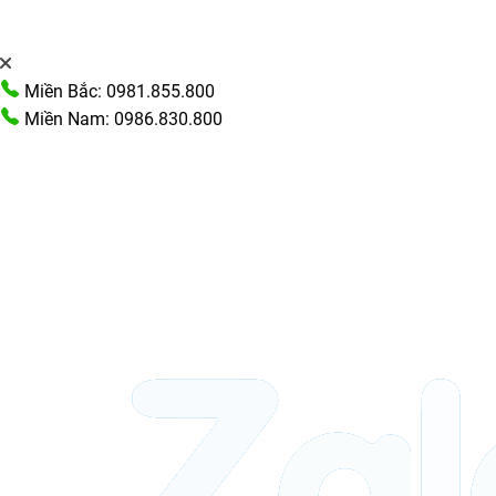
Miền Bắc: 0981.855.800
Miền Nam: 0986.830.800