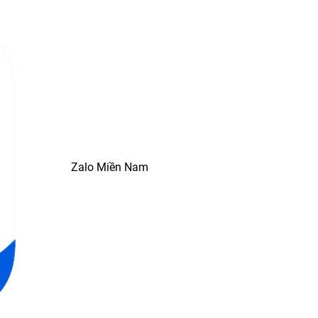
Zalo Miền Nam