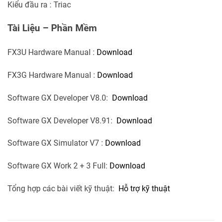
Kiểu đầu ra : Triac
Tài Liệu – Phần Mềm
FX3U Hardware Manual :
Download
FX3G Hardware Manual :
Download
Software GX Developer V8.0:
Download
Software GX Developer V8.91:
Download
Software GX Simulator V7 :
Download
Software GX Work 2 + 3 Full:
Download
Tổng hợp các bài viết kỹ thuật:
Hỗ trợ kỹ thuật