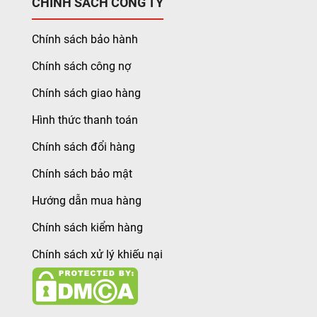
CHÍNH SÁCH CÔNG TY
Chính sách bảo hành
Chính sách công nợ
Chính sách giao hàng
Hình thức thanh toán
Chính sách đổi hàng
Chính sách bảo mật
Hướng dẫn mua hàng
Chính sách kiểm hàng
Chính sách xử lý khiếu nại