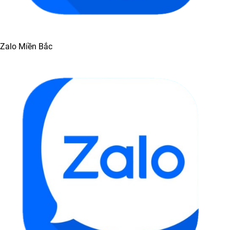
Zalo Miền Bắc