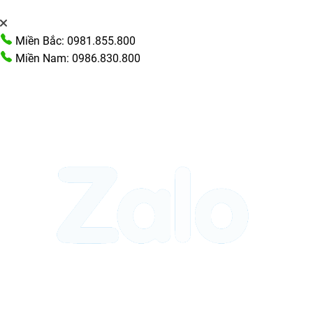
Miền Bắc: 0981.855.800
Miền Nam: 0986.830.800