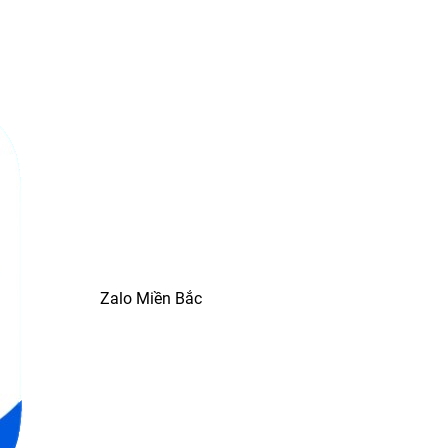
Zalo Miền Bắc