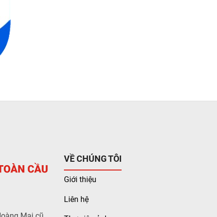
VỀ CHÚNG TÔI
Giới thiệu
Liên hệ
Hoàng Mai cũ,