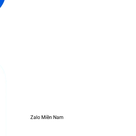
Zalo Miền Nam