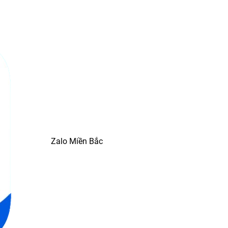
Zalo Miền Bắc