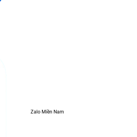
Zalo Miền Nam