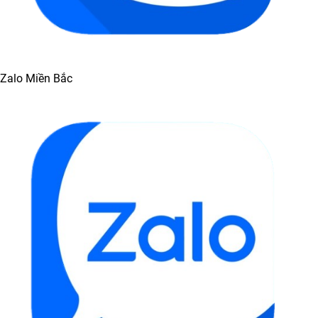
Zalo Miền Bắc