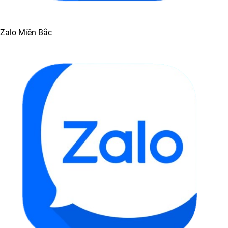
Zalo Miền Bắc