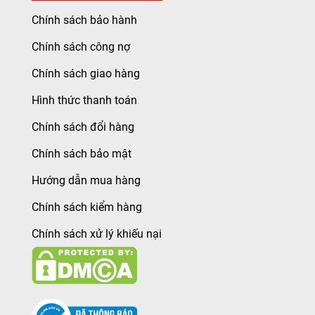
Chính sách bảo hành
Chính sách công nợ
Chính sách giao hàng
Hình thức thanh toán
Chính sách đổi hàng
Chính sách bảo mật
Hướng dẫn mua hàng
Chính sách kiểm hàng
Chính sách xử lý khiếu nại