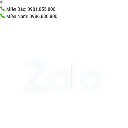
Miền Bắc: 0981.855.800
Miền Nam: 0986.830.800