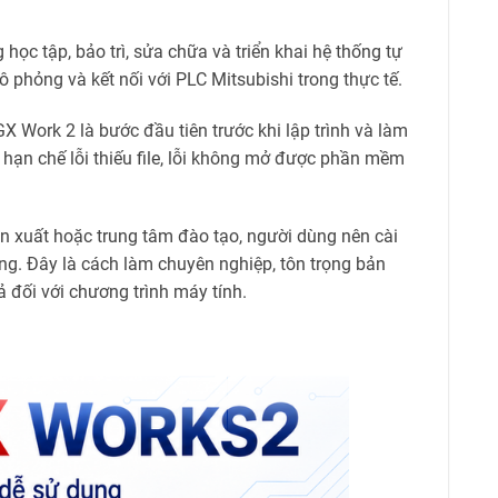
ọc tập, bảo trì, sửa chữa và triển khai hệ thống tự
ô phỏng và kết nối với PLC Mitsubishi trong thực tế.
X Work 2 là bước đầu tiên trước khi lập trình và làm
 hạn chế lỗi thiếu file, lỗi không mở được phần mềm
n xuất hoặc trung tâm đào tạo, người dùng nên cài
ng. Đây là cách làm chuyên nghiệp, tôn trọng bản
 đối với chương trình máy tính.