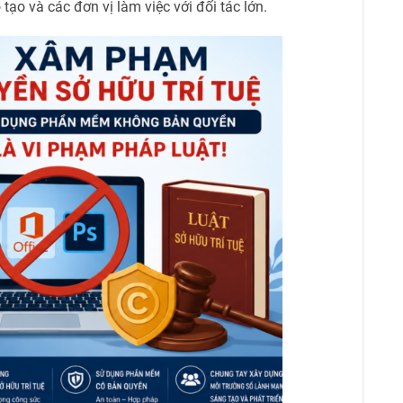
tạo và các đơn vị làm việc với đối tác lớn.