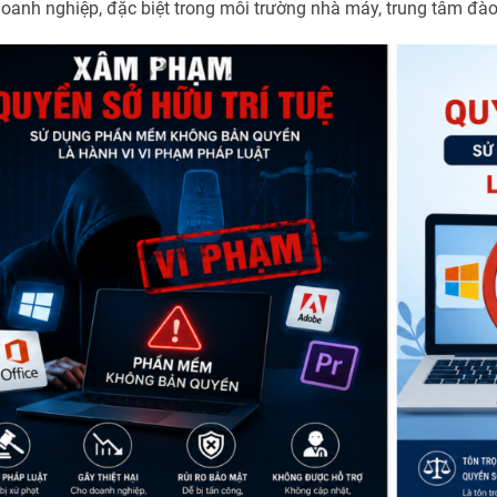
doanh nghiệp, đặc biệt trong môi trường nhà máy, trung tâm đào 