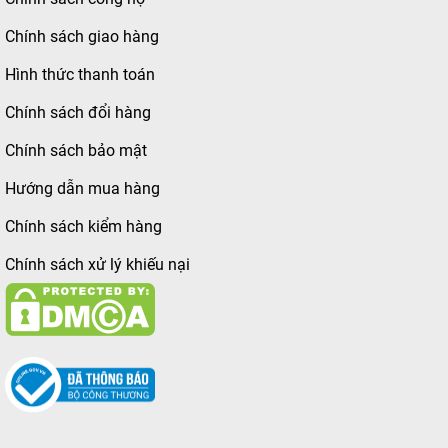
Chính sách giao hàng
Hình thức thanh toán
Chính sách đổi hàng
Chính sách bảo mật
Hướng dẫn mua hàng
Chính sách kiểm hàng
Chính sách xử lý khiếu nại