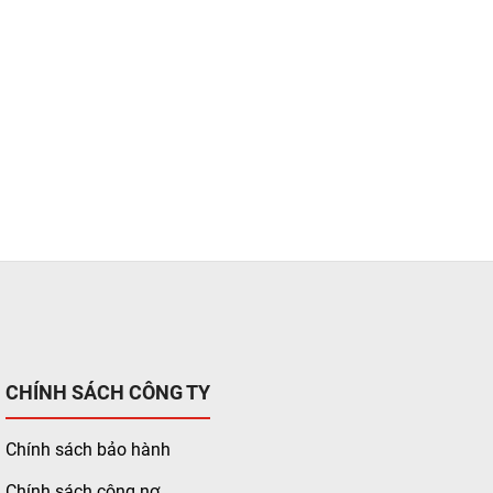
CHÍNH SÁCH CÔNG TY
Chính sách bảo hành
Chính sách công nợ