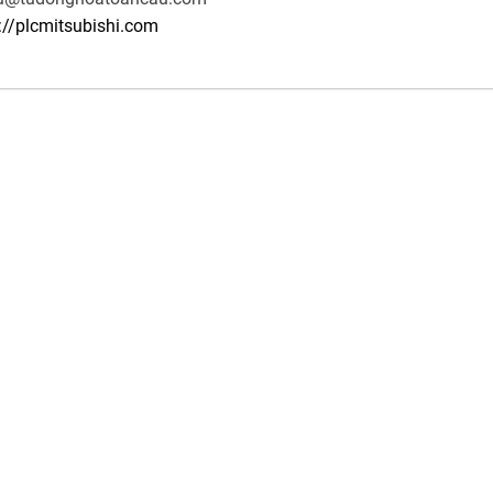
://plcmitsubishi.com