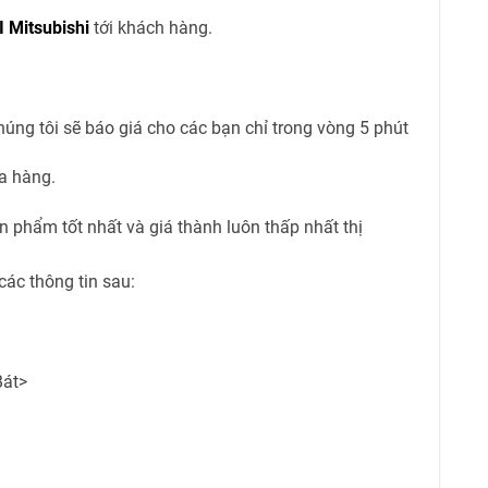
 Mitsubishi
tới khách hàng.
 chúng tôi sẽ báo giá cho các bạn chỉ trong vòng 5 phút
a hàng.
n phẩm tốt nhất và giá thành luôn thấp nhất thị
các thông tin sau:
Bát>