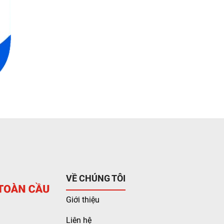
VỀ CHÚNG TÔI
Giới thiệu
Liên hệ