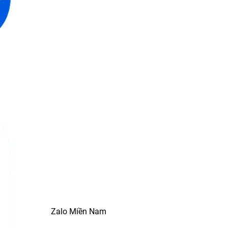
Zalo Miền Nam