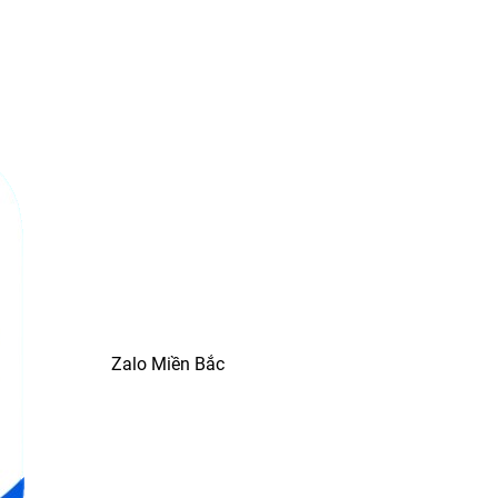
Zalo Miền Bắc