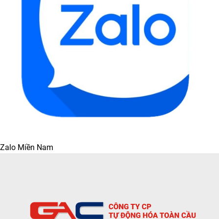
Zalo Miền Nam