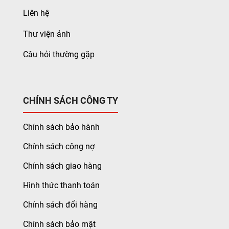
Liên hệ
Thư viện ảnh
Câu hỏi thường gặp
CHÍNH SÁCH CÔNG TY
Chính sách bảo hành
Chính sách công nợ
Chính sách giao hàng
Hình thức thanh toán
Chính sách đổi hàng
Chính sách bảo mật