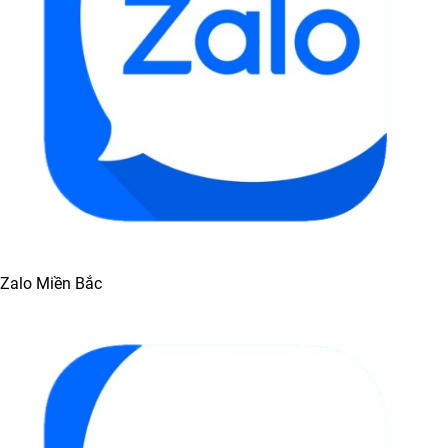
Zalo Miền Bắc