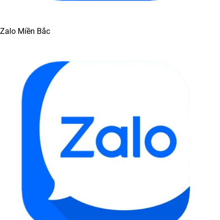
Zalo Miền Bắc