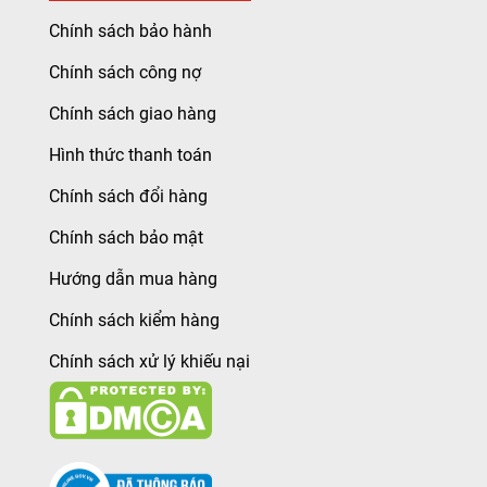
Chính sách bảo hành
Chính sách công nợ
Chính sách giao hàng
Hình thức thanh toán
Chính sách đổi hàng
Chính sách bảo mật
Hướng dẫn mua hàng
Chính sách kiểm hàng
Chính sách xử lý khiếu nại