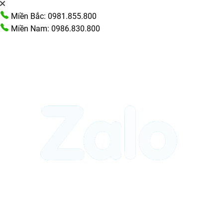
Miền Bắc: 0981.855.800
Miền Nam: 0986.830.800