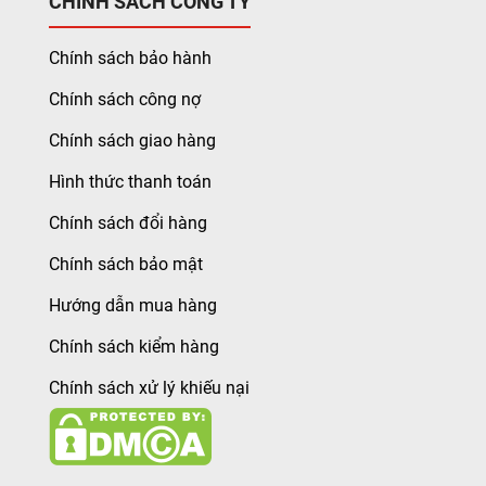
CHÍNH SÁCH CÔNG TY
Chính sách bảo hành
Chính sách công nợ
Chính sách giao hàng
Hình thức thanh toán
Chính sách đổi hàng
Chính sách bảo mật
Hướng dẫn mua hàng
Chính sách kiểm hàng
Chính sách xử lý khiếu nại