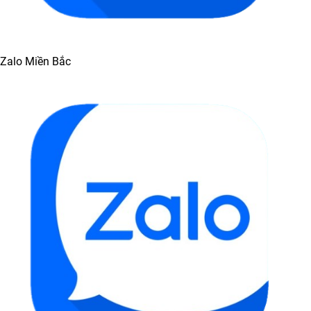
Zalo Miền Bắc