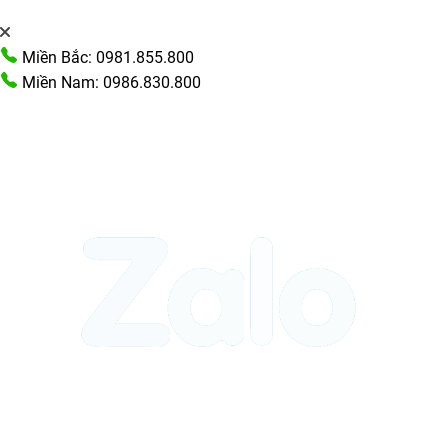
Miền Bắc: 0981.855.800
Miền Nam: 0986.830.800