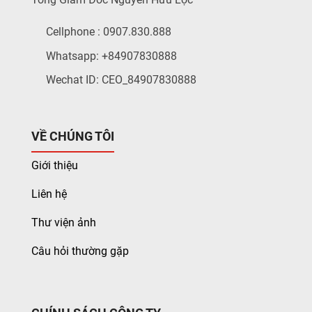
Cellphone : 0907.830.888
Whatsapp: +84907830888
Wechat ID: CEO_84907830888
VỀ CHÚNG TÔI
Giới thiệu
Liên hệ
Thư viện ảnh
Câu hỏi thường gặp