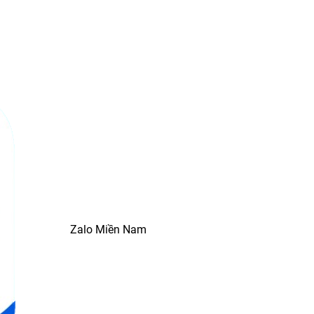
Zalo Miền Nam