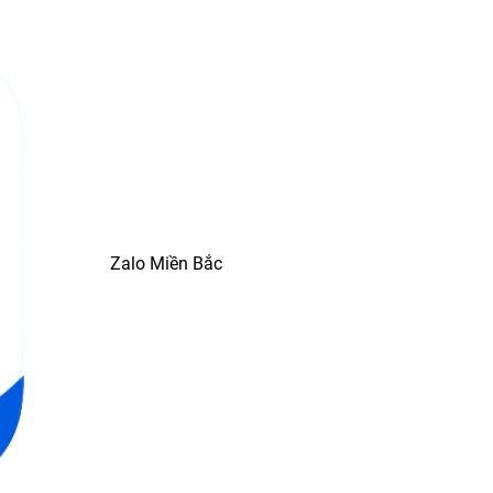
Zalo Miền Bắc