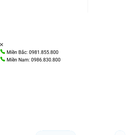
Miền Bắc: 0981.855.800
Miền Nam: 0986.830.800